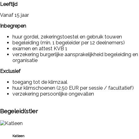
Leeftijd
Vanaf 15 jaar
Inbegrepen
huur gordel, zekeringstoestel en gebruik touwen
begeleiding (min. 1 begeleider per 12 deelnemers)
examen en attest KVB 1
verzekering burgerlijke aansprakelijkheid begeleiding en
organisatie
Exclusief
toegang tot de klimzaal
huur klimschoenen (2,50 EUR per sessie / facultatief)
verzekering persoonlijke ongevallen
Begeleid(st)er
Katleen