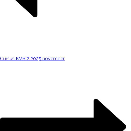
Cursus KVB 2 2025 november