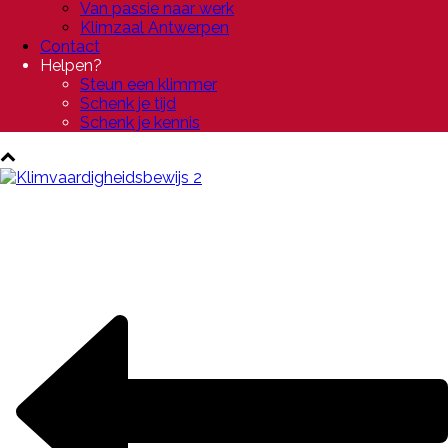
Van passie naar werk
Klimzaal Antwerpen
Contact
Helpen?
Steun een klimmer
Schenk je tijd
Schenk je kennis